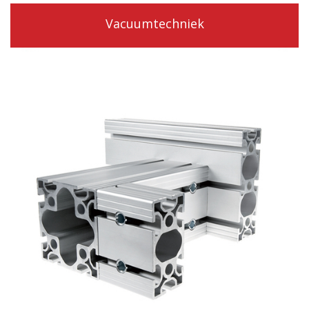
Vacuumtechniek